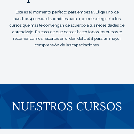
Este es el momento perfecto para empezar. Elige uno de
nuestros 4 cursos disponibles para ti, puedes elegir el o los
cursos que más te convengan de acuerdo a tus necesidades de
aprendzaje. En caso de que desees hacer todos los cursos te
recomendamos hacerlos en orden del 1 al 4 para un mayor
comprensión de las capacitaciones.
NUESTROS CURSOS