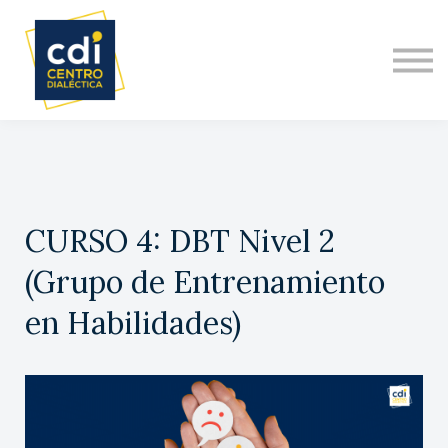
DIPLOMADO INTERNACIONAL
NOSOTROS
ACERCA DE
CONTACTO
CURSO 4: DBT Nivel 2
(Grupo de Entrenamiento
en Habilidades)