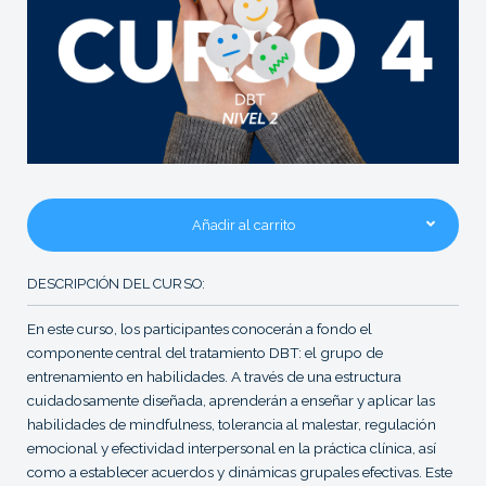
Añadir al carrito
DESCRIPCIÓN DEL CURSO:
En este curso, los participantes conocerán a fondo el
componente central del tratamiento DBT: el grupo de
entrenamiento en habilidades. A través de una estructura
cuidadosamente diseñada, aprenderán a enseñar y aplicar las
habilidades de mindfulness, tolerancia al malestar, regulación
emocional y efectividad interpersonal en la práctica clínica, así
como a establecer acuerdos y dinámicas grupales efectivas.
Este