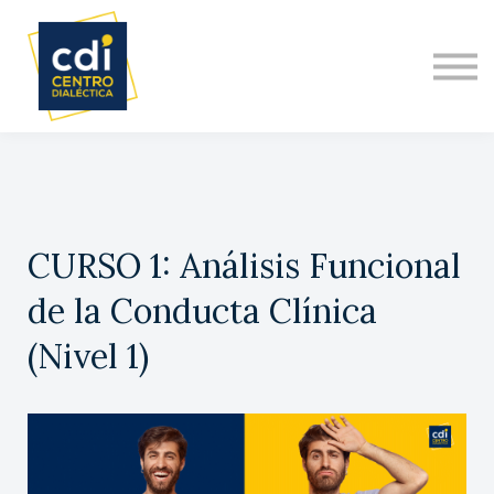
DIPLOMADO INTERNACIONAL
NOSOTROS
ACERCA DE
CONTACTO
CURSO 1: Análisis Funcional
de la Conducta Clínica
(Nivel 1)