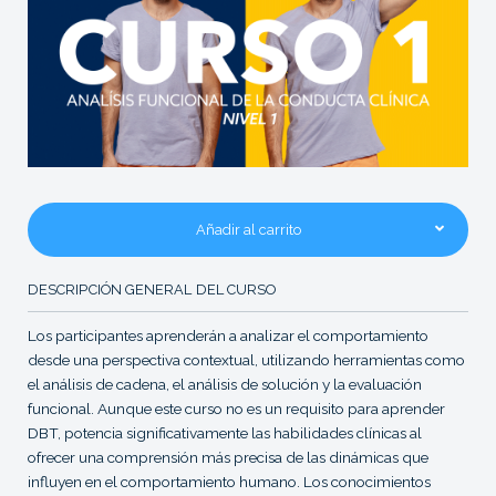
Añadir al carrito
DESCRIPCIÓN GENERAL DEL CURSO
Los participantes aprenderán a analizar el comportamiento
desde una perspectiva contextual, utilizando herramientas como
el análisis de cadena, el análisis de solución y la evaluación
funcional. Aunque este curso no es un requisito para aprender
DBT, potencia significativamente las habilidades clínicas al
ofrecer una comprensión más precisa de las dinámicas que
influyen en el comportamiento humano. Los conocimientos